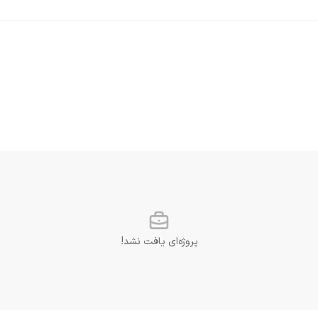
پروژه‌ای یافت نشد!