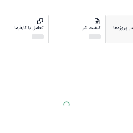
 پروژه‌ها
کیفیت کار
تعامل با کارفرما