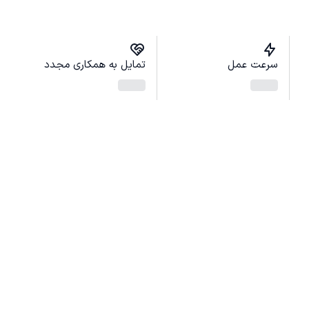
سرعت عمل
تمایل به همکاری مجدد