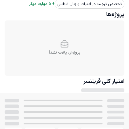
+ 
5
 مهارت دیگر
تخصص ترجمه در ادبیات و زبان شناسی
پروژه‌ها
پروژه‌ای یافت نشد!
امتیاز کلی
فریلنسر