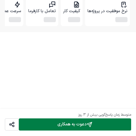
نرخ موفقیت در پروژه‌ها
کیفیت کار
تعامل با کارفرما
سرعت عمل
متوسط زمان پاسخ‌گویی
بیش از ۳ روز
دعوت به همکاری