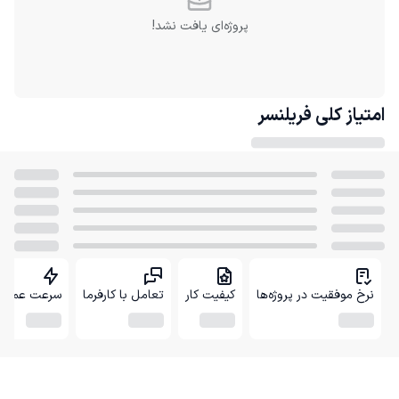
پروژه‌ای یافت نشد!
امتیاز کلی
فریلنسر
نرخ موفقیت در پروژه‌ها
کیفیت کار
تعامل با کارفرما
سرعت عمل