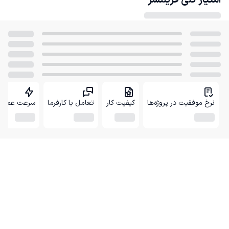
امتیاز کلی
فریلنسر
نرخ موفقیت در پروژه‌ها
کیفیت کار
تعامل با کارفرما
سرعت عمل