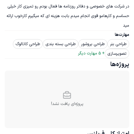
در شرکت های خصوصی و دفاتر روزنامه ها فعال بودم رو تمیزی کار خیلی 
حساسم و کارهامو قوی انجام میدم بابت هزینه ای که میگیرم کارخوب ارائه 
مید
مهارت‌ها
طراحی بنر
طراحی بروشور
طراحی بسته بندی
طراحی کاتالوگ
+ 
5
 مهارت دیگر
تصویرسازی
پروژه‌ها
پروژه‌ای یافت نشد!