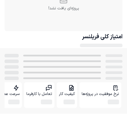
پروژه‌ای یافت نشد!
امتیاز کلی
فریلنسر
نرخ موفقیت در پروژه‌ها
کیفیت کار
تعامل با کارفرما
سرعت عمل