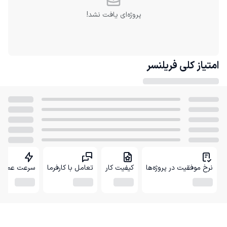
پروژه‌ای یافت نشد!
امتیاز کلی
فریلنسر
نرخ موفقیت در پروژه‌ها
کیفیت کار
تعامل با کارفرما
سرعت عمل