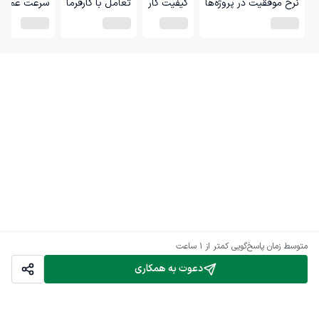
نرخ موفقیت در پروژه‌ها
کیفیت کار
تعامل با کارفرما
سرعت عمل
متوسط زمان پاسخ‌گویی
کمتر از 1 ساعت
دعوت به همکاری