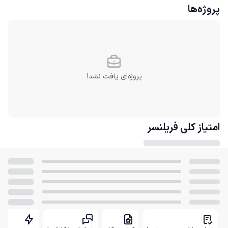
پروژه‌ها
پروژه‌ای یافت نشد!
امتیاز کلی
فریلنسر