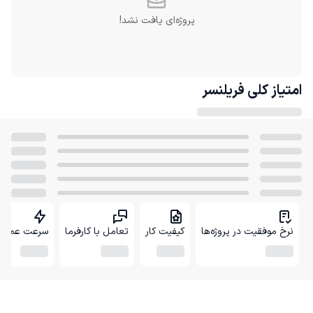
پروژه‌ای یافت نشد!
امتیاز کلی
فریلنسر
نرخ موفقیت در پروژه‌ها
کیفیت کار
تعامل با کارفرما
سرعت عمل