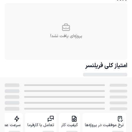
پروژه‌ای یافت نشد!
امتیاز کلی
فریلنسر
نرخ موفقیت در پروژه‌ها
کیفیت کار
تعامل با کارفرما
سرعت عمل