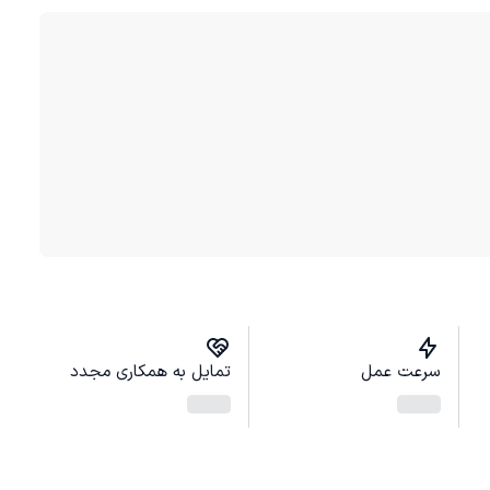
سرعت عمل
تمایل به همکاری مجدد