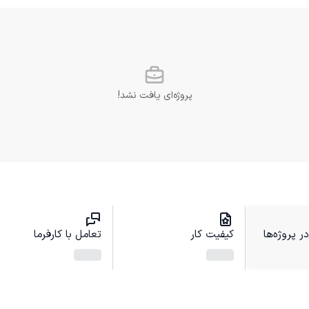
پروژه‌ای یافت نشد!
 پروژه‌ها
کیفیت کار
تعامل با کارفرما