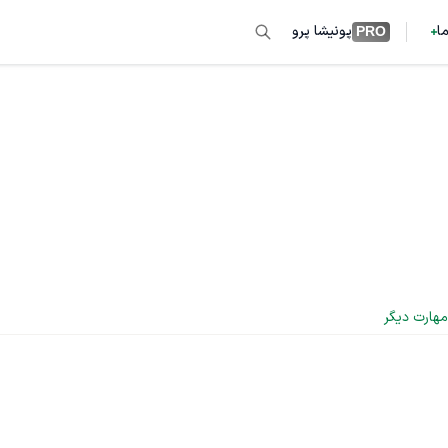
ما
پونیشا پرو
PRO
مهارت دیگر