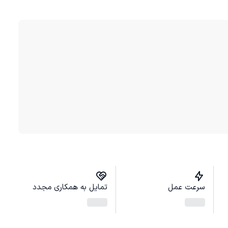
سرعت عمل
تمایل به همکاری مجدد