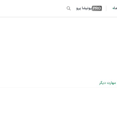
ما
پونیشا پرو
PRO
 مهارت دیگر