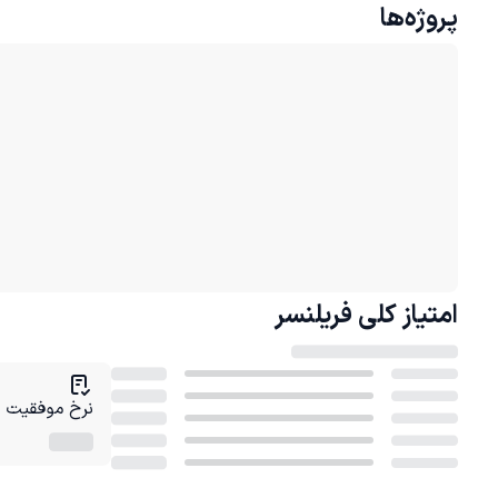
پروژه‌ها
امتیاز کلی
فریلنسر
نرخ موفقیت در