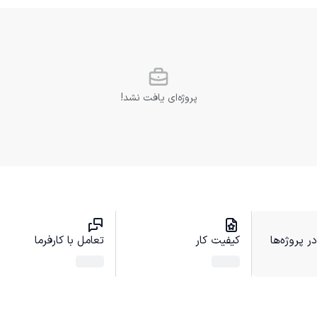
پروژه‌ای یافت نشد!
 پروژه‌ها
کیفیت کار
تعامل با کارفرما