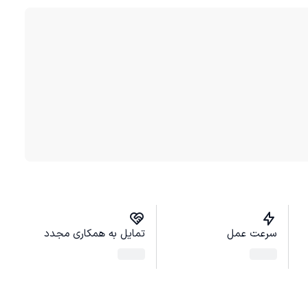
سرعت عمل
تمایل به همکاری مجدد