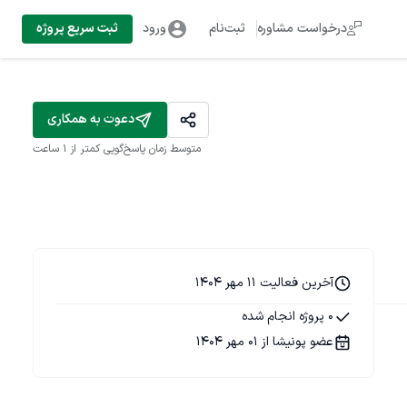
درخواست مشاوره
ثبت‌نام
ورود
ثبت سریع پروژه
دعوت به همکاری
متوسط زمان پاسخ‌گویی
کمتر از 1 ساعت
آخرین فعالیت 11 مهر 1404
0 پروژه انجام شده
عضو پونیشا از 01 مهر 1404