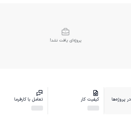
پروژه‌ای یافت نشد!
 پروژه‌ها
کیفیت کار
تعامل با کارفرما