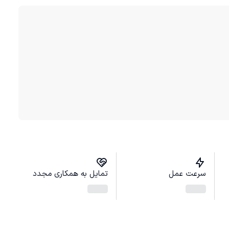
سرعت عمل
تمایل به همکاری مجدد