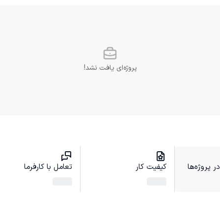
پروژه‌ای یافت نشد!
 پروژه‌ها
کیفیت کار
تعامل با کارفرما