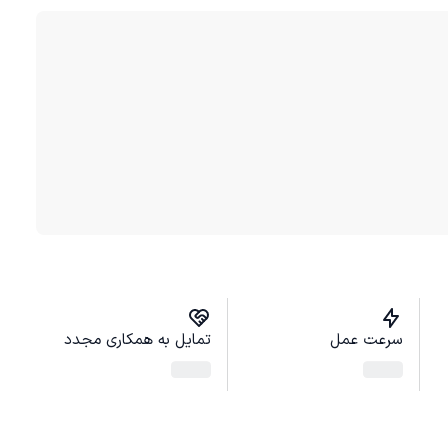
سرعت عمل
تمایل به همکاری مجدد