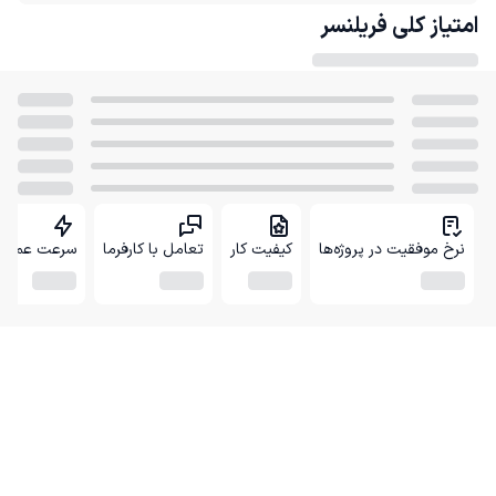
امتیاز کلی
فریلنسر
نرخ موفقیت در پروژه‌ها
کیفیت کار
تعامل با کارفرما
سرعت عمل