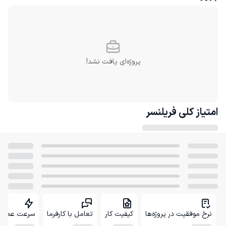
پروژه‌ای یافت نشد!
امتیاز کلی
فریلنسر
نرخ موفقیت در پروژه‌ها
کیفیت کار
تعامل با کارفرما
سرعت عمل