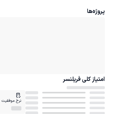
پروژه‌ها
امتیاز کلی
فریلنسر
نرخ موفقیت در