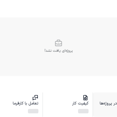
پروژه‌ای یافت نشد!
 پروژه‌ها
کیفیت کار
تعامل با کارفرما