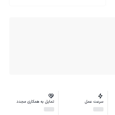
سرعت عمل
تمایل به همکاری مجدد