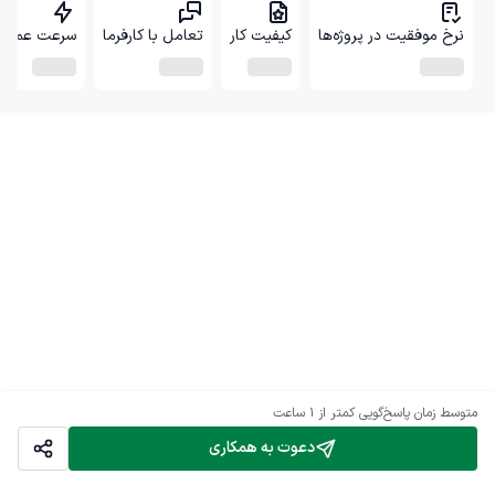
نرخ موفقیت در پروژه‌ها
کیفیت کار
تعامل با کارفرما
سرعت عمل
متوسط زمان پاسخ‌گویی
کمتر از 1 ساعت
دعوت به همکاری