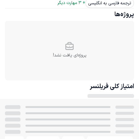
+ 
3
 مهارت دیگر
ترجمه فارسی به انگلیسی
پروژه‌ها
پروژه‌ای یافت نشد!
امتیاز کلی
فریلنسر