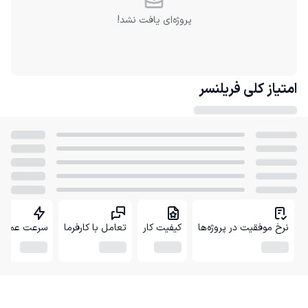
پروژه‌ای یافت نشد!
امتیاز کلی
فریلنسر
نرخ موفقیت در پروژه‌ها
کیفیت کار
تعامل با کارفرما
سرعت عمل