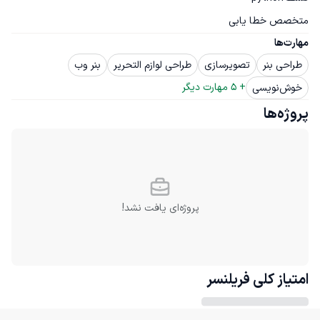
متخصص خطا یابی
مهارت‌ها
طراحی بنر
تصویرسازی
طراحی لوازم التحریر
بنر وب
+ 
5
 مهارت دیگر
خوش‌نویسی
پروژه‌ها
پروژه‌ای یافت نشد!
امتیاز کلی
فریلنسر