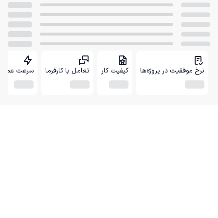
نرخ موفقیت در پروژه‌ها
کیفیت کار
تعامل با کارفرما
سرعت عمل