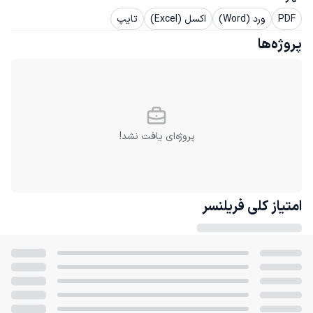
PDF
ورد (Word)
اکسل (Excel)
تایپ
پروژه‌ها
پروژه‌ای یافت نشد!
امتیاز کلی
فریلنسر