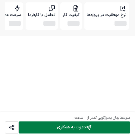
نرخ موفقیت در پروژه‌ها
کیفیت کار
تعامل با کارفرما
سرعت عمل
متوسط زمان پاسخ‌گویی
کمتر از 1 ساعت
دعوت به همکاری