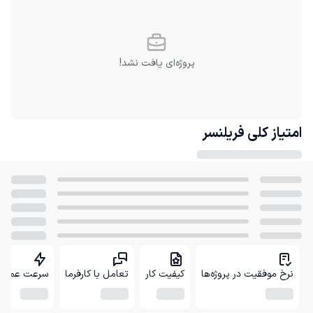
پروژه‌ای یافت نشد!
امتیاز کلی
فریلنسر
نرخ موفقیت در پروژه‌ها
کیفیت کار
تعامل با کارفرما
سرعت عمل