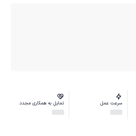
سرعت عمل
تمایل به همکاری مجدد