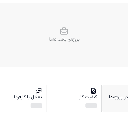
پروژه‌ای یافت نشد!
 پروژه‌ها
کیفیت کار
تعامل با کارفرما