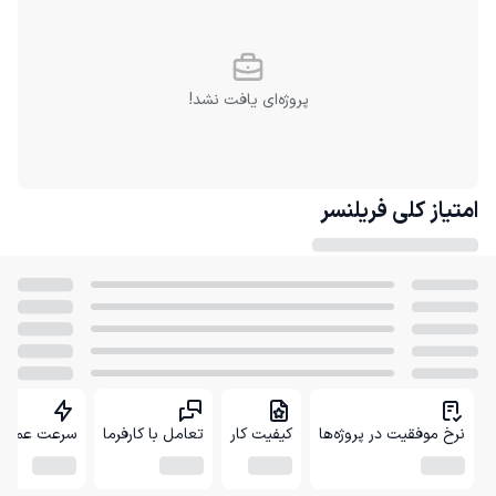
پروژه‌ای یافت نشد!
امتیاز کلی
فریلنسر
نرخ موفقیت در پروژه‌ها
کیفیت کار
تعامل با کارفرما
سرعت عمل