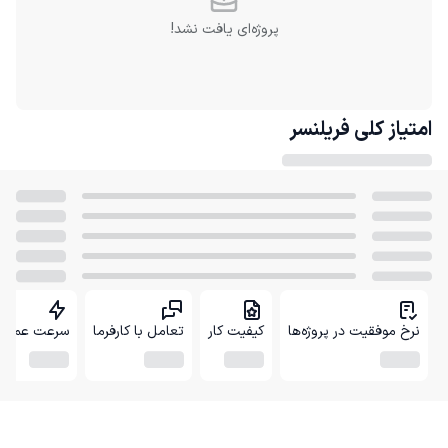
پروژه‌ای یافت نشد!
امتیاز کلی
فریلنسر
نرخ موفقیت در پروژه‌ها
کیفیت کار
تعامل با کارفرما
سرعت عمل