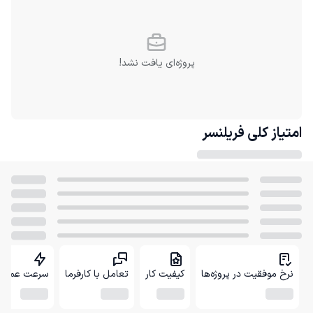
پروژه‌ای یافت نشد!
امتیاز کلی
فریلنسر
نرخ موفقیت در پروژه‌ها
کیفیت کار
تعامل با کارفرما
سرعت عمل