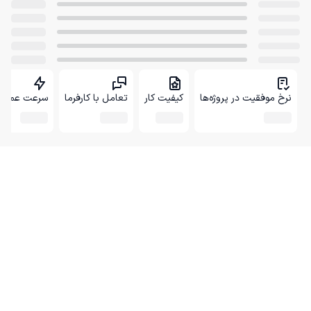
نرخ موفقیت در پروژه‌ها
کیفیت کار
تعامل با کارفرما
سرعت عمل