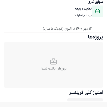
سوابق کاری
نماینده بیمه
بیمه پاسارگاد
12 مهر 1400
 تا اکنون
(نزدیک 5 سال)
پروژه‌ها
پروژه‌ای یافت نشد!
امتیاز کلی
فریلنسر