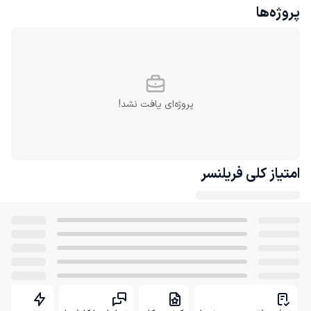
پروژه‌ها
پروژه‌ای یافت نشد!
امتیاز کلی
فریلنسر