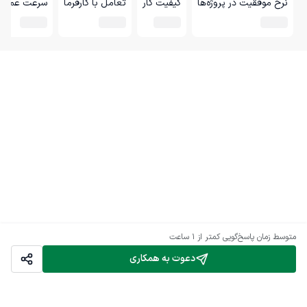
نرخ موفقیت در پروژه‌ها
کیفیت کار
تعامل با کارفرما
سرعت عمل
متوسط زمان پاسخ‌گویی
کمتر از 1 ساعت
دعوت به همکاری