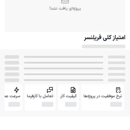
پروژه‌ای یافت نشد!
امتیاز کلی
فریلنسر
نرخ موفقیت در پروژه‌ها
کیفیت کار
تعامل با کارفرما
سرعت عمل