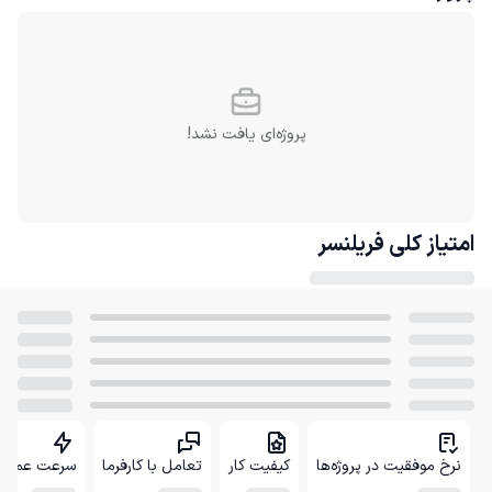
پروژه‌ای یافت نشد!
امتیاز کلی
فریلنسر
نرخ موفقیت در پروژه‌ها
کیفیت کار
تعامل با کارفرما
سرعت عمل