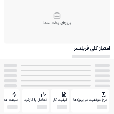
پروژه‌ای یافت نشد!
امتیاز کلی
فریلنسر
نرخ موفقیت در پروژه‌ها
کیفیت کار
تعامل با کارفرما
سرعت عمل