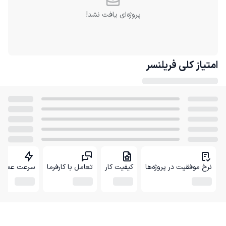
پروژه‌ای یافت نشد!
امتیاز کلی
فریلنسر
نرخ موفقیت در پروژه‌ها
کیفیت کار
تعامل با کارفرما
سرعت عمل