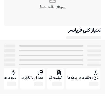
پروژه‌ای یافت نشد!
امتیاز کلی
فریلنسر
نرخ موفقیت در پروژه‌ها
کیفیت کار
تعامل با کارفرما
سرعت عمل