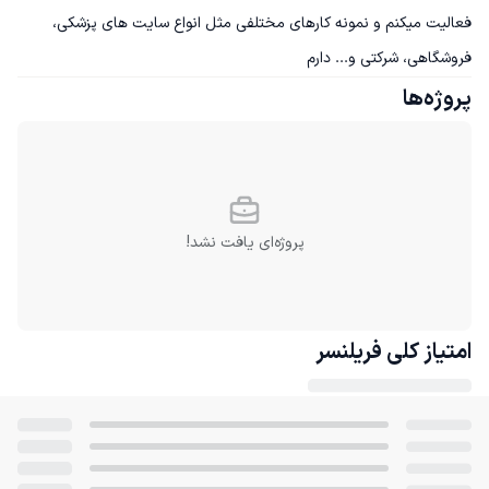
فعالیت میکنم و نمونه کارهای مختلفی مثل انواع سایت های پزشکی، 
فروشگاهی، شرکتی و... دارم
پروژه‌ها
پروژه‌ای یافت نشد!
امتیاز کلی
فریلنسر