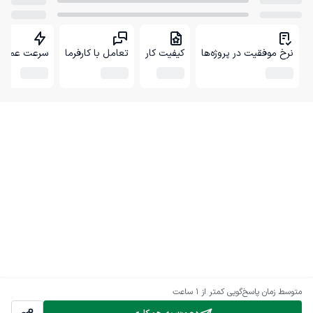
نرخ موفقیت در پروژه‌ها
کیفیت کار
تعامل با کارفرما
سرعت عمل
متوسط زمان پاسخ‌گویی
کمتر از 1 ساعت