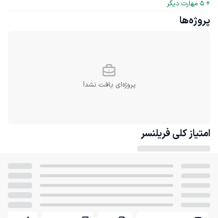
+ 
5
 مهارت دیگر
پروژه‌ها
پروژه‌ای یافت نشد!
امتیاز کلی
فریلنسر