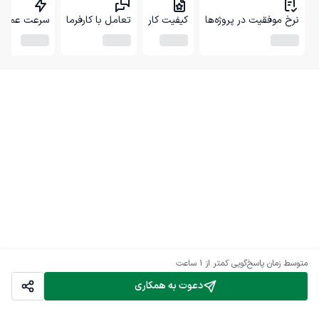
نرخ موفقیت در پروژه‌ها
کیفیت کار
تعامل با کارفرما
سرعت عمل
متوسط زمان پاسخ‌گویی
کمتر از 1 ساعت
دعوت به همکاری