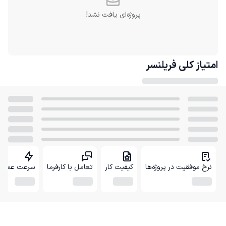
پروژه‌ای یافت نشد!
امتیاز کلی
فریلنسر
نرخ موفقیت در پروژه‌ها
کیفیت کار
تعامل با کارفرما
سرعت عمل