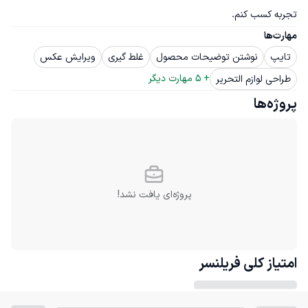
تجربه کسب کنم.
مهارت‌ها
تایپ
نوشتن توضیحات محصول
غلط گیری
ویرایش عکس
+ 
5
 مهارت دیگر
طراحی لوازم التحریر
پروژه‌ها
پروژه‌ای یافت نشد!
امتیاز کلی
فریلنسر