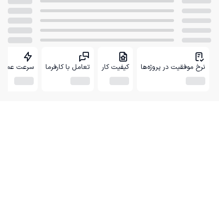
نرخ موفقیت در پروژه‌ها
کیفیت کار
تعامل با کارفرما
سرعت عمل