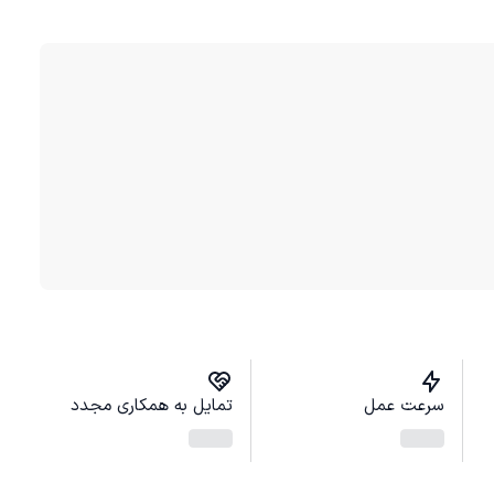
سرعت عمل
تمایل به همکاری مجدد