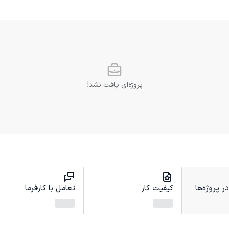
پروژه‌ای یافت نشد!
 پروژه‌ها
کیفیت کار
تعامل با کارفرما