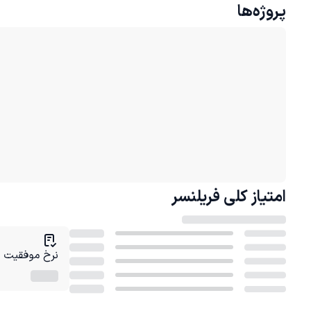
پروژه‌ها
امتیاز کلی
فریلنسر
نرخ موفقیت در