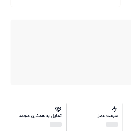
سرعت عمل
تمایل به همکاری مجدد