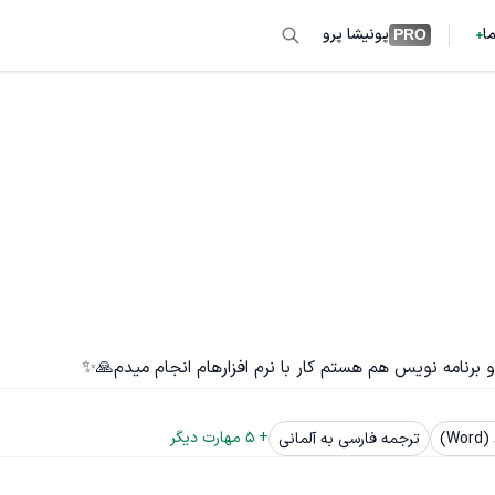
ما
پونیشا پرو
PRO
برنامه نویس هم هستم کار با نرم افزارهام انجام میدم🙏✨️
+ 
5
 مهارت دیگر
Wo)
ترجمه فارسی به آلمانی