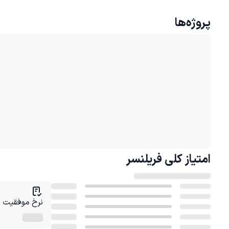
پروژه‌ها
امتیاز کلی
فریلنسر
نرخ موفقیت در