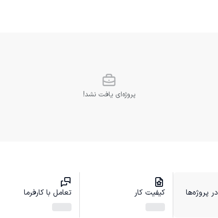
پروژه‌ای یافت نشد!
 پروژه‌ها
کیفیت کار
تعامل با کارفرما