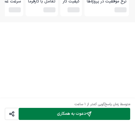
نرخ موفقیت در پروژه‌ها
کیفیت کار
تعامل با کارفرما
سرعت عمل
متوسط زمان پاسخ‌گویی
کمتر از 1 ساعت
دعوت به همکاری