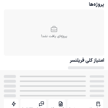
پروژه‌ها
پروژه‌ای یافت نشد!
امتیاز کلی
فریلنسر