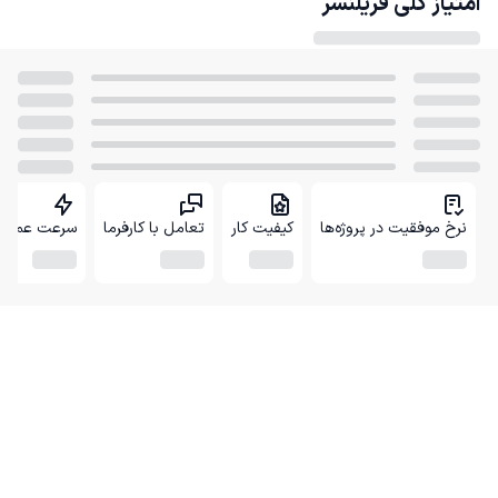
امتیاز کلی
فریلنسر
نرخ موفقیت در پروژه‌ها
کیفیت کار
تعامل با کارفرما
سرعت عمل