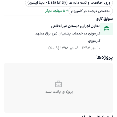
ورود اطلاعات و ثبت داده ها (Data Entry - دیتا اینتری)
+ 
5
 مهارت دیگر
تخصص ترجمه در کامپیوتر
سوابق کاری
معاون اجرایی دبستان غیرانتفاعی
کاراموزی در خدمات پشتیبان نیرو برق مشهد
کاراموزی
10 مهر 1397
 - 
08 تیر 1398
(9 ماه)
پروژه‌ها
پروژه‌ای یافت نشد!