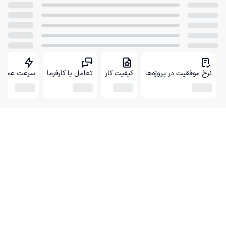
نرخ موفقیت در پروژه‌ها
کیفیت کار
تعامل با کارفرما
سرعت عمل