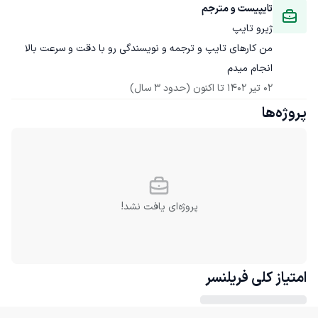
تایپیست و مترجم
ژیرو تایپ
من کارهای تایپ و ترجمه و نویسندگی رو با دقت و سرعت بالا 
انجام میدم
02 تیر 1402
 تا اکنون
(حدود 3 سال)
پروژه‌ها
پروژه‌ای یافت نشد!
امتیاز کلی
فریلنسر