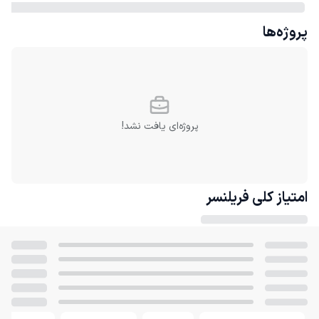
پروژه‌ها
پروژه‌ای یافت نشد!
امتیاز کلی
فریلنسر