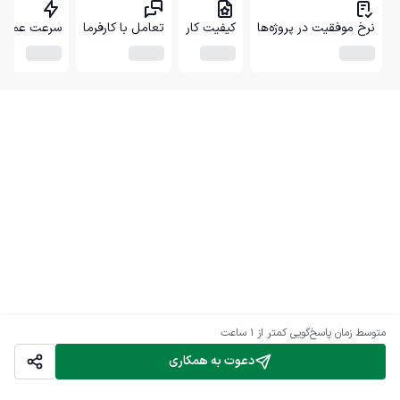
نرخ موفقیت در پروژه‌ها
کیفیت کار
تعامل با کارفرما
سرعت عمل
متوسط زمان پاسخ‌گویی
کمتر از 1 ساعت
دعوت به همکاری