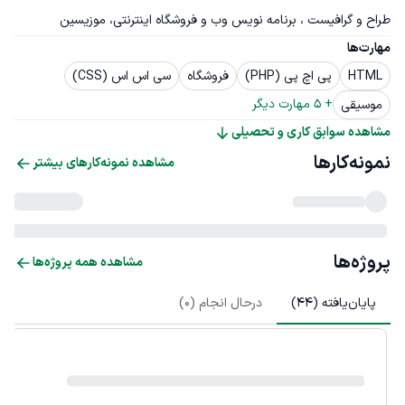
طراح و گرافیست ، برنامه نویس وب و فروشگاه اینترنتی، موزیسین
مهارت‌ها
HTML
پی اچ پی (PHP)
فروشگاه
سی اس اس (CSS)
+ 
5
 مهارت دیگر
موسیقی
مشاهده سوابق کاری و تحصیلی
نمونه‌کارها
مشاهده نمونه‌کارهای بیشتر
پروژه‌ها
مشاهده همه پروژه‌ها
پایان‌یافته (
44
)
درحال انجام (
0
)