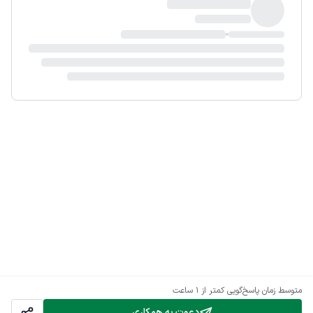
متوسط زمان پاسخ‌گویی
کمتر از 1 ساعت
دعوت به همکاری