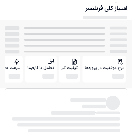
امتیاز کلی
فریلنسر
نرخ موفقیت در پروژه‌ها
کیفیت کار
تعامل با کارفرما
سرعت عمل