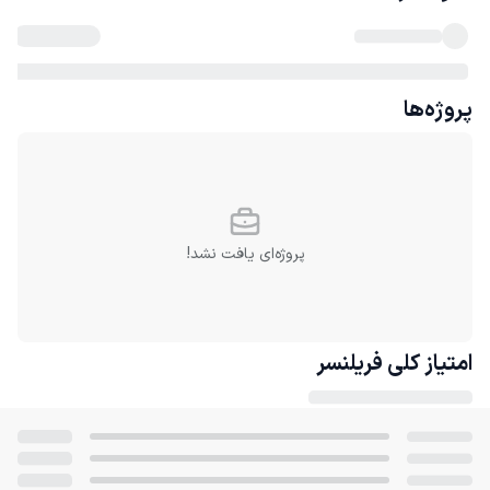
پروژه‌ها
پروژه‌ای یافت نشد!
امتیاز کلی
فریلنسر