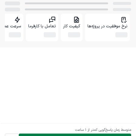
نرخ موفقیت در پروژه‌ها
کیفیت کار
تعامل با کارفرما
سرعت عمل
متوسط زمان پاسخ‌گویی
کمتر از 1 ساعت