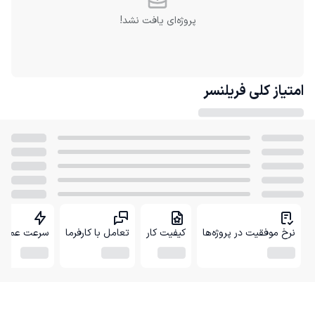
پروژه‌ای یافت نشد!
امتیاز کلی
فریلنسر
نرخ موفقیت در پروژه‌ها
کیفیت کار
تعامل با کارفرما
سرعت عمل