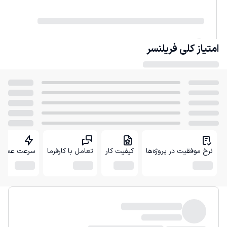
امتیاز کلی
فریلنسر
نرخ موفقیت در پروژه‌ها
کیفیت کار
تعامل با کارفرما
سرعت عمل