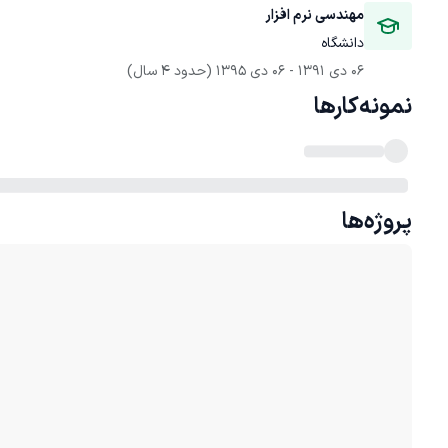
مهندسی نرم افزار
دانشگاه
06 دی 1391
 - 
06 دی 1395
(حدود 4 سال)
نمونه‌کارها
پروژه‌ها