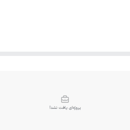
پروژه‌ای یافت نشد!