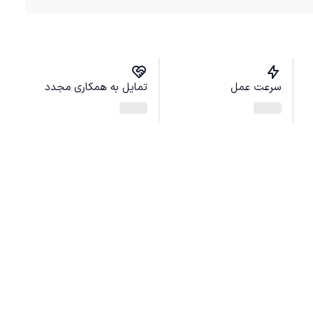
سرعت عمل
تمایل به همکاری مجدد