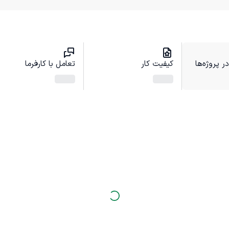
 پروژه‌ها
کیفیت کار
تعامل با کارفرما