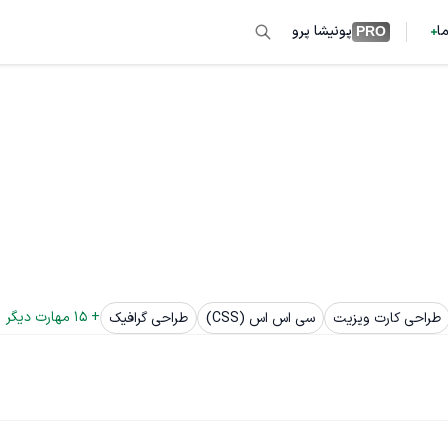
ما
پونیشا پرو
PRO
+ 
15
 مهارت دیگر
طراحی کارت ویزیت
سی اس اس (CSS)
طراحی گرافیک