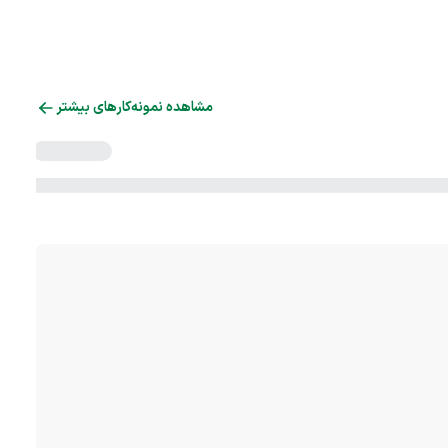
مشاهده نمونه‌کارهای بیشتر