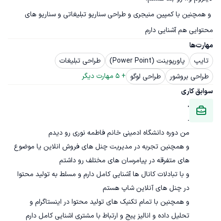
 و همچنین با کمپین منیجری و طراحی سناریو تبلیغاتی و سناریو های 
محتوایی هم آشنایی دارم
مهارت‌ها
تایپ
پاورپوینت (Power Point)
طراحی تبلیغات
+ 
5
 مهارت دیگر
طراحی بروشور
طراحی لوگو
سوابق کاری
.
.
و همچنین تجربه در مدیریت چنل های فروش انلاین یا موضوع 
و با تبادلات کانال ها آشنایی کامل دارم و مسلط به تولید محتوا 
و همچنین با تمام تکنیک های تولید محتوا در اینستاگرام و 
تحلیل داده و انالیز پیج و ارتباط با مشتری اشنایی کامل دارم