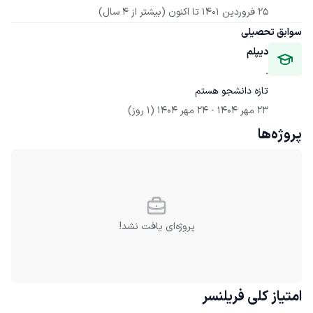
25 فروردین 1401
 تا اکنون
(بیشتر از 4 سال)
سوابق تحصیلی
دیپلم
.
تازه دانشجو هستم
23 مهر 1404
 - 
24 مهر 1404
(1 روز)
پروژه‌ها
پروژه‌ای یافت نشد!
امتیاز کلی
فریلنسر