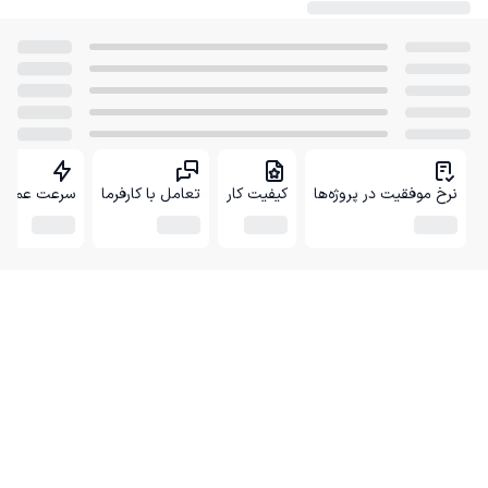
نرخ موفقیت در پروژه‌ها
کیفیت کار
تعامل با کارفرما
سرعت عمل