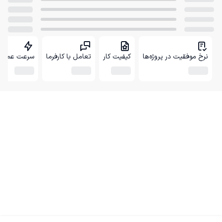
نرخ موفقیت در پروژه‌ها
کیفیت کار
تعامل با کارفرما
سرعت عمل