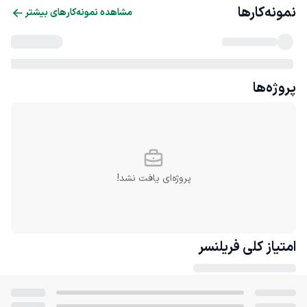
نمونه‌کارها
مشاهده نمونه‌کارهای بیشتر
پروژه‌ها
پروژه‌ای یافت نشد!
امتیاز کلی
فریلنسر